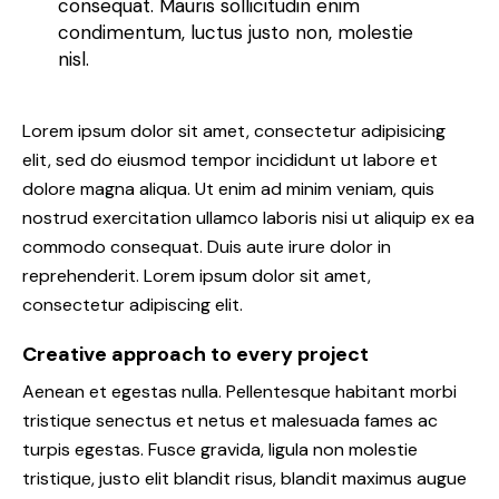
consequat. Mauris sollicitudin enim
condimentum, luctus justo non, molestie
nisl.
Lorem ipsum dolor sit amet, consectetur adipisicing
elit, sed do eiusmod tempor incididunt ut labore et
dolore magna aliqua. Ut enim ad minim veniam, quis
nostrud exercitation ullamco laboris nisi ut aliquip ex ea
commodo consequat. Duis aute irure dolor in
reprehenderit. Lorem ipsum dolor sit amet,
consectetur adipiscing elit.
Creative approach to every project
Aenean et egestas nulla. Pellentesque habitant morbi
tristique senectus et netus et malesuada fames ac
turpis egestas. Fusce gravida, ligula non molestie
tristique, justo elit blandit risus, blandit maximus augue