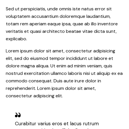
Sed ut perspiciatis, unde omnis iste natus error sit
voluptatem accusantium doloremque laudantium,
totam rem aperiam eaque ipsa, quae ab illo inventore
veritatis et quasi architecto beatae vitae dicta sunt,
explicabo.
Lorem ipsum dolor sit amet, consectetur adipisicing
elit, sed do eiusmod tempor incididunt ut labore et
dolore magna aliqua. Ut enim ad minim veniam, quis
nostrud exercitation ullamco laboris nisi ut aliquip ex ea
commodo consequat. Duis aute irure dolor in
reprehenderit. Lorem ipsum dolor sit amet,
consectetur adipiscing elit.
Curabitur varius eros et lacus rutrum