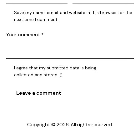
Save my name, email, and website in this browser for the
next time I comment.
I agree that my submitted data is being
collected and stored
.
*
Copyright © 2026. All rights reserved.