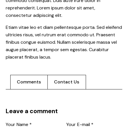
commodo consequat. Duis aute irure dolor in
reprehenderit. Lorem ipsum dolor sit amet,
consectetur adipiscing elit.
Etiam vitae leo et diam pellentesque porta. Sed eleifend
ultricies risus, vel rutrum erat commodo ut. Praesent
finibus congue euismod. Nullam scelerisque massa vel
augue placerat, a tempor sem egestas. Curabitur
placerat finibus lacus.
Comments
Contact Us
Leave a comment