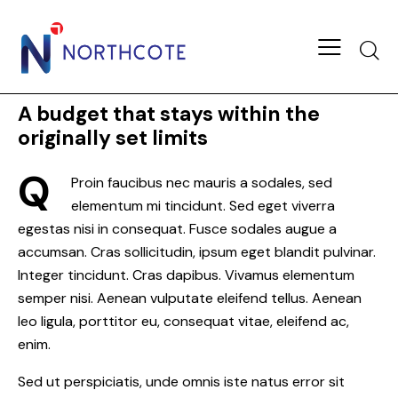
Searc
A budget that stays within the
originally set limits
Q
Proin faucibus nec mauris a sodales, sed
elementum mi tincidunt. Sed eget viverra
egestas nisi in consequat. Fusce sodales augue a
accumsan. Cras sollicitudin, ipsum eget blandit pulvinar.
Integer tincidunt. Cras dapibus. Vivamus elementum
semper nisi. Aenean vulputate eleifend tellus. Aenean
leo ligula, porttitor eu, consequat vitae, eleifend ac,
enim.
Sed ut perspiciatis, unde omnis iste natus error sit