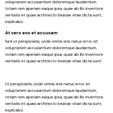
voluptatem accusantium doloremque laudantium,
totam rem aperiam eaque ipsa, quae ab illo inventore
veritatis et quasi architecto beatae vitae dicta sunt,
explicabo.
At vero eos et accusam
Sed ut perspiciatis, unde omnis iste natus error sit
voluptatem accusantium doloremque laudantium,
totam rem aperiam eaque ipsa, quae ab illo inventore
veritatis et quasi architecto beatae vitae dicta sunt.
Ut perspiciatis, unde omnis iste natus error sit
voluptatem accusantium doloremque laudantium,
totam rem aperiam eaque ipsa, quae ab illo inventore
veritatis et quasi architecto beatae vitae dicta sunt,
explicabo.