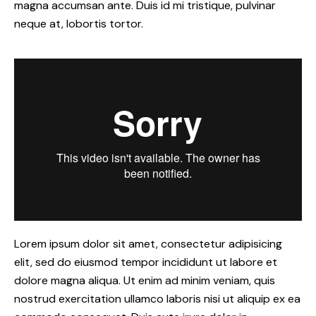
magna accumsan ante. Duis id mi tristique, pulvinar
neque at, lobortis tortor.
Lorem ipsum dolor sit amet, consectetur adipisicing
elit, sed do eiusmod tempor incididunt ut labore et
dolore magna aliqua. Ut enim ad minim veniam, quis
nostrud exercitation ullamco laboris nisi ut aliquip ex ea